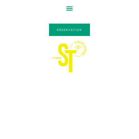
RÉSERVATION